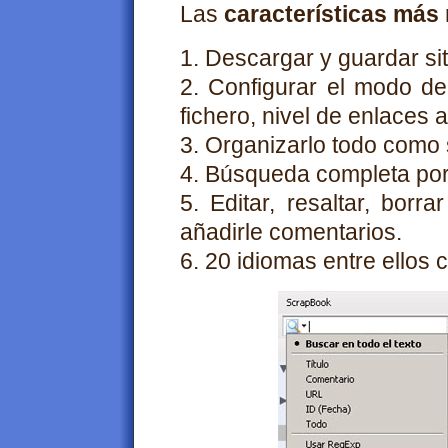
Las
características más 
1. Descargar y guardar si
2. Configurar el modo de
fichero, nivel de enlaces a
3. Organizarlo todo como 
4. Búsqueda completa por 
5. Editar, resaltar, bor
añadirle comentarios.
6. 20 idiomas entre ellos c