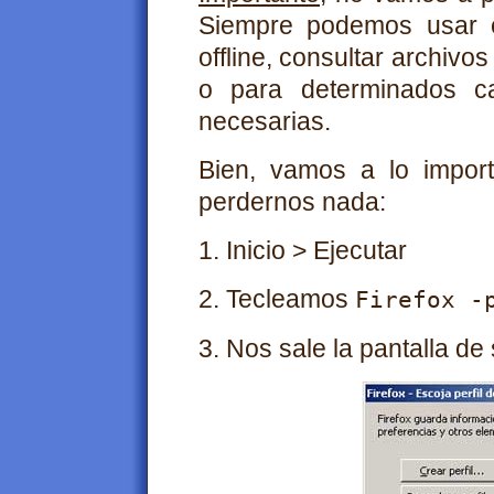
Siempre podemos usar el
offline, consultar archi
o para determinados c
necesarias.
Bien, vamos a lo import
perdernos nada:
1. Inicio > Ejecutar
2. Tecleamos
Firefox -
3. Nos sale la pantalla de 