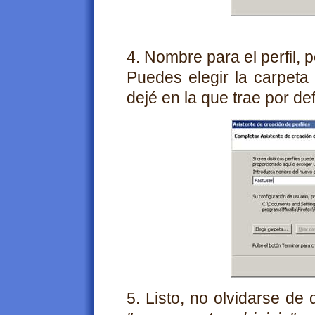
4. Nombre para el perfil, p
Puedes elegir la carpeta 
dejé en la que trae por de
5. Listo, no olvidarse de 