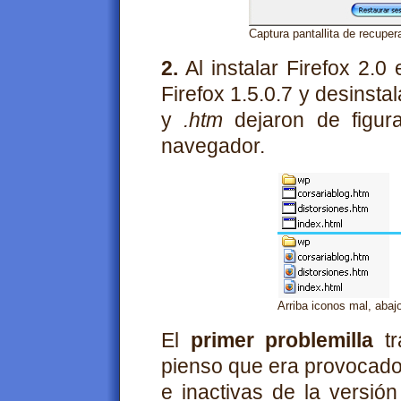
Captura pantallita de recuper
2.
Al instalar Firefox 2.0
Firefox 1.5.0.7 y desinsta
y
.htm
dejaron de figura
navegador.
Arriba iconos mal, abaj
El
primer problemilla
tr
pienso que era provocado
e inactivas de la versión