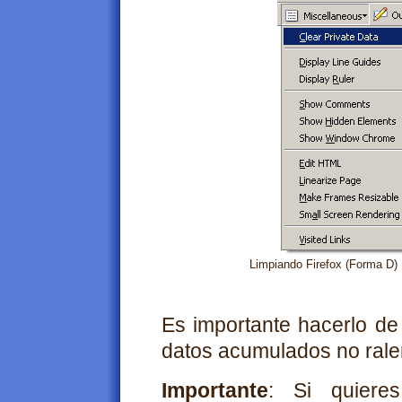
Limpiando Firefox (Forma D)
Es importante hacerlo d
datos acumulados no rale
Importante
: Si quiere