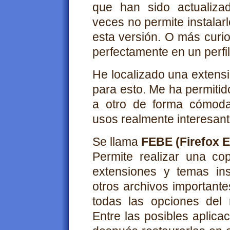
que han sido actualiza
veces no permite instala
esta versión. O más curi
perfectamente en un perfil 
He localizado una extensi
para esto. Me ha permitid
a otro de forma cómoda
usos realmente interesant
Se llama
FEBE (Firefox 
Permite realizar una co
extensiones y temas ins
otros archivos important
todas las opciones del
Entre las posibles aplica