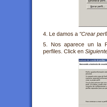
4. Le damos a
"Crear perfi
5. Nos aparece un la Pa
perfiles. Click en
Siguient