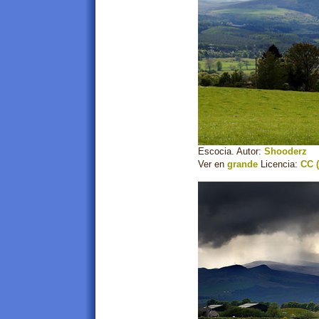
Escocia. Autor:
Shooderz
Ver en
grande
Licencia:
CC (